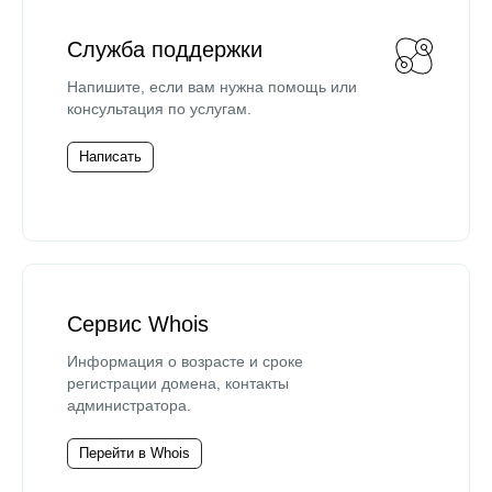
Служба поддержки
Напишите, если вам нужна помощь или
консультация по услугам.
Написать
Сервис Whois
Информация о возрасте и сроке
регистрации домена, контакты
администратора.
Перейти в Whois