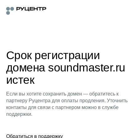
Срок регистрации
домена soundmaster.ru
истек
Если вы хотите сохранить домен — обратитесь к
партнеру Руцентра для оплаты продления. Уточнить
контакты для связи с партнером можно в службе
поддержки.
Обратиться в поддержку