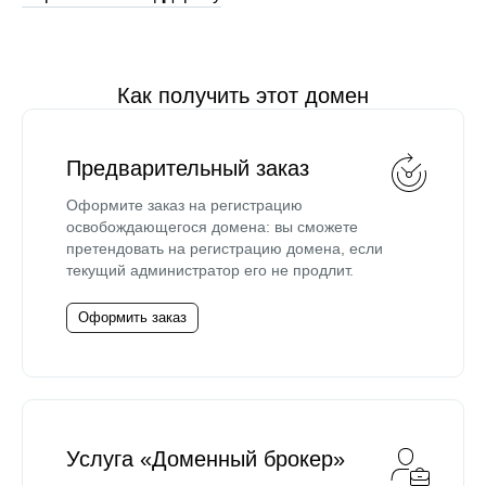
Как получить этот домен
Предварительный заказ
Оформите заказ на регистрацию
освобождающегося домена: вы сможете
претендовать на регистрацию домена, если
текущий администратор его не продлит.
Оформить заказ
Услуга «Доменный брокер»