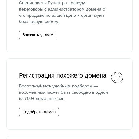
Специалисты Руцентра проведут
переговоры с администратором домена о
его продаже по вашей цене и организуют
безопасную сделку.
Заказать услугу
Регистрация похожего домена
Воспользуйтесь удобным подбором —
похожее имя может быть свободно в одной
из 700+ доменных зон.
Подобрать домен